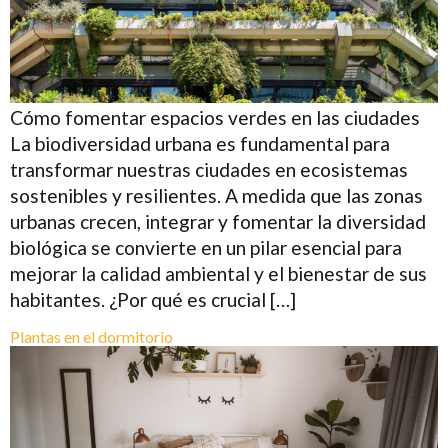
Cómo fomentar espacios verdes en las ciudades
La biodiversidad urbana es fundamental para
transformar nuestras ciudades en ecosistemas
sostenibles y resilientes. A medida que las zonas
urbanas crecen, integrar y fomentar la diversidad
biológica se convierte en un pilar esencial para
mejorar la calidad ambiental y el bienestar de sus
habitantes. ¿Por qué es crucial […]
Plantas en el dormitorio