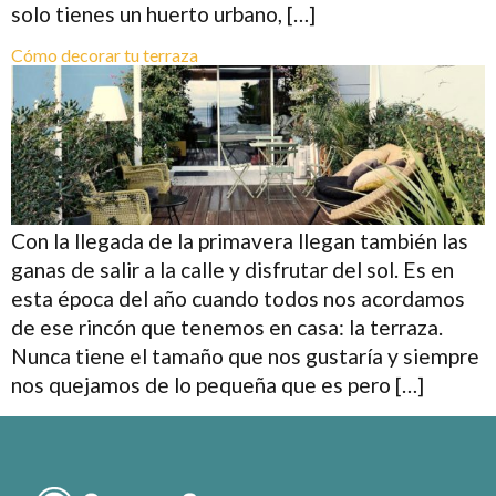
solo tienes un huerto urbano, […]
Cómo decorar tu terraza
Con la llegada de la primavera llegan también las
ganas de salir a la calle y disfrutar del sol. Es en
esta época del año cuando todos nos acordamos
de ese rincón que tenemos en casa: la terraza.
Nunca tiene el tamaño que nos gustaría y siempre
nos quejamos de lo pequeña que es pero […]