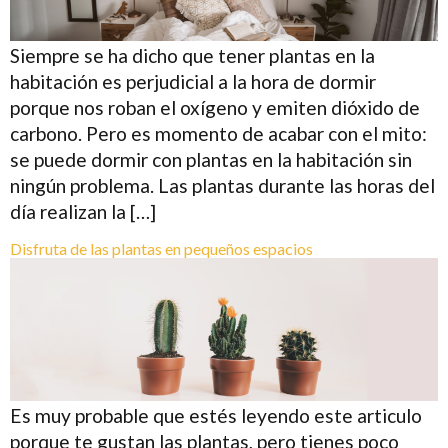
Siempre se ha dicho que tener plantas en la
habitación es perjudicial a la hora de dormir
porque nos roban el oxígeno y emiten dióxido de
carbono. Pero es momento de acabar con el mito:
se puede dormir con plantas en la habitación sin
ningún problema. Las plantas durante las horas del
día realizan la […]
Disfruta de las plantas en pequeños espacios
Es muy probable que estés leyendo este articulo
porque te gustan las plantas, pero tienes poco