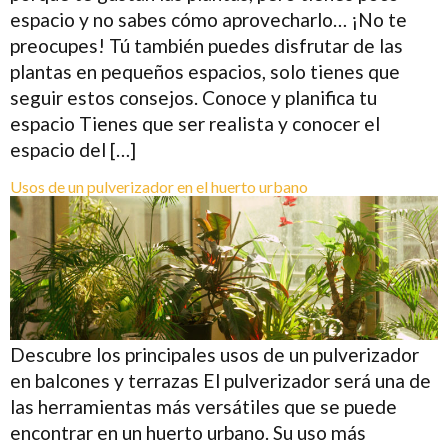
espacio y no sabes cómo aprovecharlo… ¡No te
preocupes! Tú también puedes disfrutar de las
plantas en pequeños espacios, solo tienes que
seguir estos consejos. Conoce y planifica tu
espacio Tienes que ser realista y conocer el
espacio del […]
Usos de un pulverizador en el huerto urbano
Descubre los principales usos de un pulverizador
en balcones y terrazas El pulverizador será una de
las herramientas más versátiles que se puede
encontrar en un huerto urbano. Su uso más