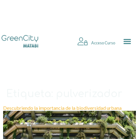
Acceso Curso
Etiqueta:
pulverizador
Descubriendo la importancia de la biodiversidad urbana