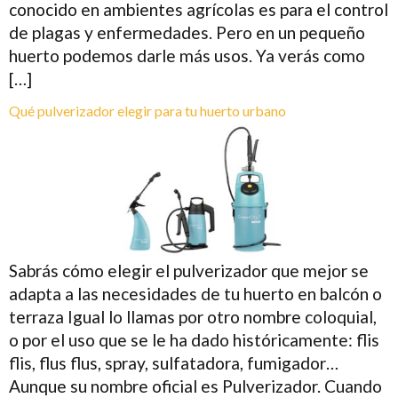
conocido en ambientes agrícolas es para el control
de plagas y enfermedades. Pero en un pequeño
huerto podemos darle más usos. Ya verás como
[…]
Qué pulverizador elegir para tu huerto urbano
Sabrás cómo elegir el pulverizador que mejor se
adapta a las necesidades de tu huerto en balcón o
terraza Igual lo llamas por otro nombre coloquial,
o por el uso que se le ha dado históricamente: flis
flis, flus flus, spray, sulfatadora, fumigador…
Aunque su nombre oficial es Pulverizador. Cuando