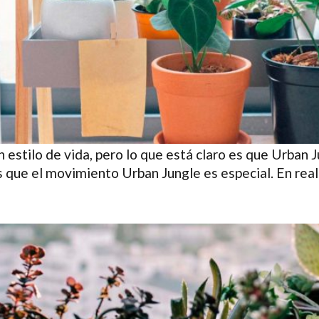
 estilo de vida, pero lo que está claro es que Urban 
s que el movimiento Urban Jungle es especial. En rea