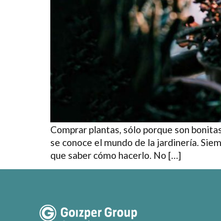
Comprar plantas, sólo porque son bonita
se conoce el mundo de la jardinería. Siem
que saber cómo hacerlo. No […]