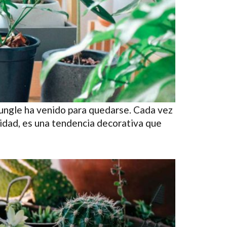
Jungle ha venido para quedarse. Cada vez
lidad, es una tendencia decorativa que