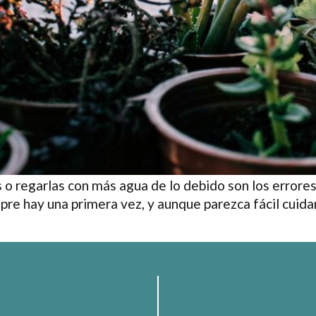
s o regarlas con más agua de lo debido son los erro
pre hay una primera vez, y aunque parezca fácil cuida