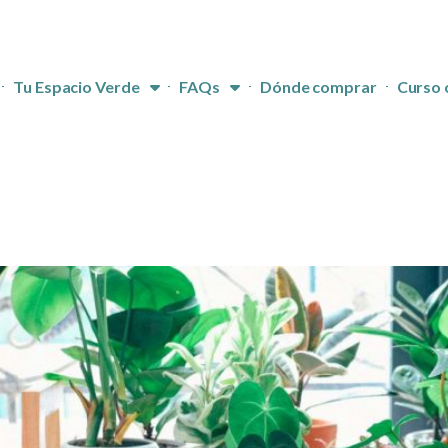
Tu Espacio Verde
FAQs
Dónde comprar
Curso 