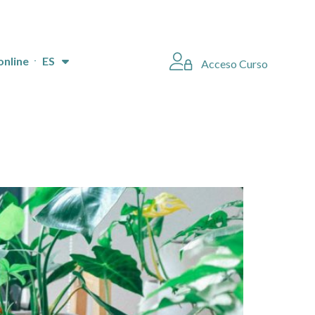
online
ES
Acceso Curso