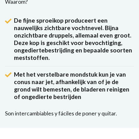
Waarom?
De fijne sproeikop produceert een
nauwelijks zichtbare vochtnevel. Bijna
onzichtbare druppels, allemaal even groot.
Deze kop is geschikt voor bevochtiging,
ongediertebestrijding en bepaalde soorten
meststoffen.
Met het verstelbare mondstuk kun je van
conus naar jet, afhankelijk van of je de
grond wilt bemesten, de bladeren reinigen
of ongedierte bestrijden
Son intercambiables y fáciles de poner y quitar.