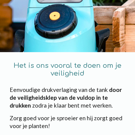
Het is ons vooral te doen om je
veiligheid
Eenvoudige drukverlaging van de tank
door
de veiligheidsklep van de vuldop in te
drukken
zodra je klaar bent met werken.
Zorg goed voor je sproeier en hij zorgt goed
voor je planten!