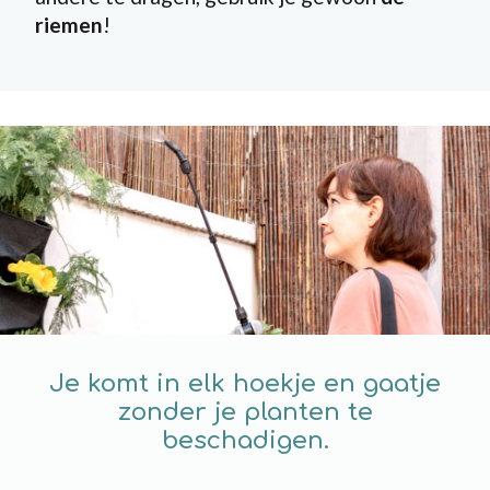
riemen
!
Je komt in elk hoekje en gaatje
zonder je planten te
beschadigen.