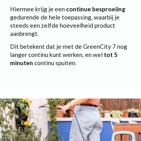
Hiermee krijg je een
continue besproeiing
gedurende de hele toepassing, waarbij je
steeds een zelfde hoeveelheid product
aanbrengt.
Dit betekent dat je met de GreenCity 7 nog
langer continu kunt werken, en wel
tot 5
minuten
continu spuiten.