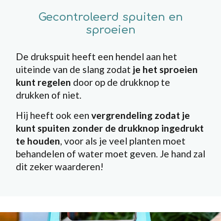
Gecontroleerd spuiten en
sproeien
De drukspuit heeft een hendel aan het
uiteinde van de slang zodat
je het sproeien
kunt regelen
door op de drukknop te
drukken of niet.
Hij heeft ook een
vergrendeling zodat je
kunt spuiten zonder de drukknop ingedrukt
te houden
, voor als je veel planten moet
behandelen of water moet geven. Je hand zal
dit zeker waarderen!