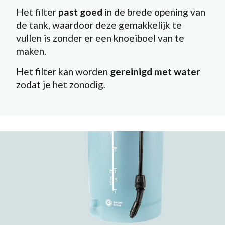
Het filter
past goed
in de brede opening van
de tank, waardoor deze gemakkelijk te
vullen is zonder er een knoeiboel van te
maken.
Het filter kan worden
gereinigd met water
zodat je het zonodig.