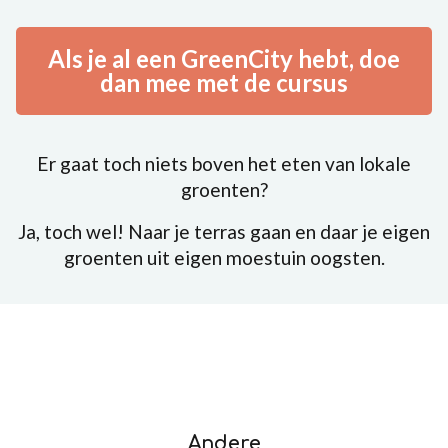
Als je al een GreenCity hebt, doe
dan mee met de cursus
Er gaat toch niets boven het eten van lokale
groenten?
Ja, toch wel! Naar je terras gaan en daar je eigen
groenten uit eigen moestuin oogsten.
Andere