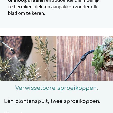
te bereiken plekken aanpakken zonder elk
blad om te keren.
Verwisselbare sproeikoppen.
Eén plantenspuit, twee sproeikoppen.