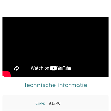
Technische informatie
Code:
8.19.40