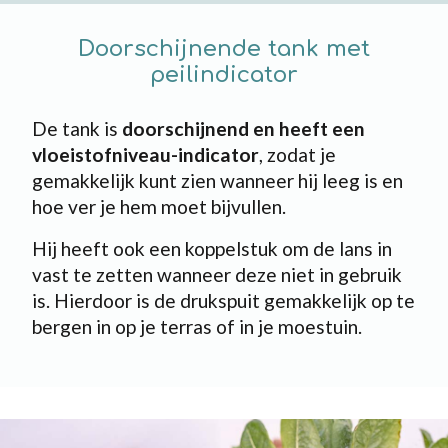
Doorschijnende tank met
peilindicator
De tank is
doorschijnend en heeft een
vloeistofniveau-indicator
, zodat je
gemakkelijk kunt zien wanneer hij leeg is en
hoe ver je hem moet bijvullen.
Hij heeft ook een koppelstuk om de lans in
vast te zetten wanneer deze niet in gebruik
is. Hierdoor is de drukspuit gemakkelijk op te
bergen in op je terras of in je moestuin.