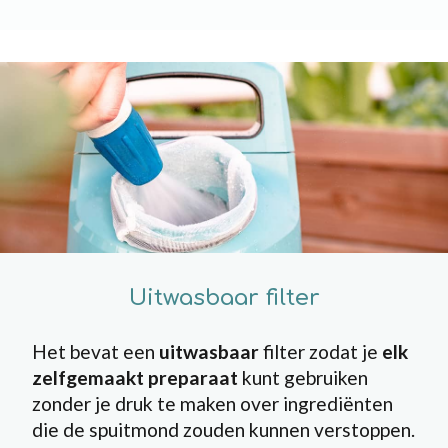
Uitwasbaar filter
Het bevat een
uitwasbaar
filter zodat je
elk
zelfgemaakt preparaat
kunt gebruiken
zonder je druk te maken over ingrediënten
die de spuitmond zouden kunnen verstoppen.