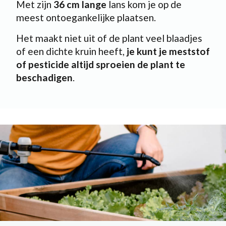
Met zijn
36 cm lange
lans kom je op de
meest ontoegankelijke plaatsen.
Het maakt niet uit of de plant veel blaadjes
of een dichte kruin heeft,
je kunt je meststof
of pesticide altijd sproeien de plant te
beschadigen
.