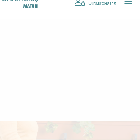
Cursus toegang