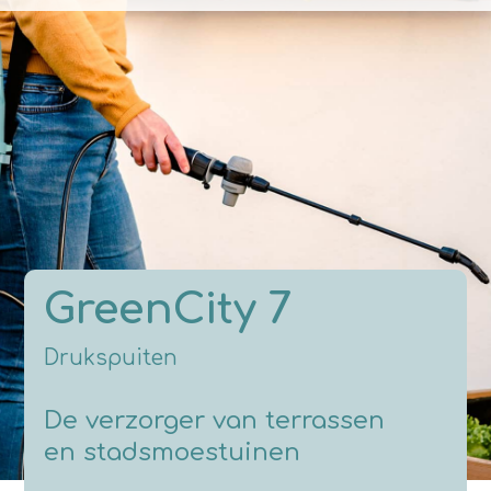
GreenCity 7
Drukspuiten
De verzorger van terrassen
en stadsmoestuinen