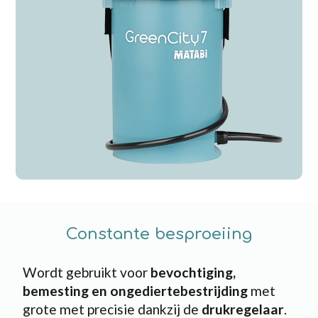
Constante besproeiing
Wordt gebruikt voor
bevochtiging,
bemesting en ongediertebestrijding
met
grote met precisie dankzij de
drukregelaar
.