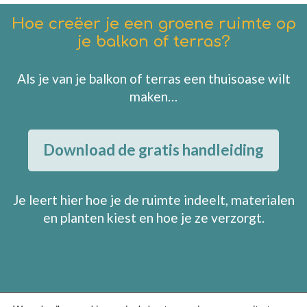
Hoe creëer je een groene ruimte op
je balkon of terras?
Als je van je balkon of terras een thuisoase wilt
maken…
Download de gratis handleiding
Je leert hier hoe je de ruimte indeelt, materialen
en planten kiest en hoe je ze verzorgt.