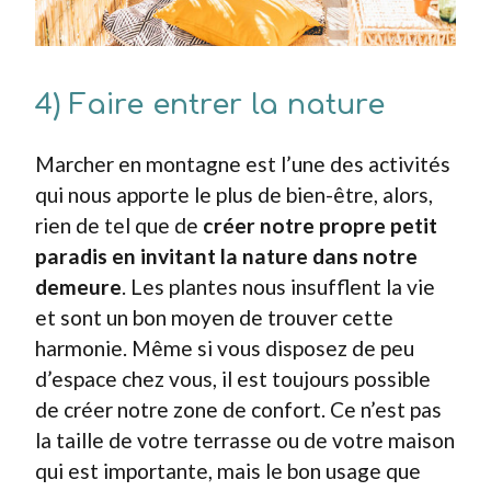
4) Faire entrer la nature
Marcher en montagne est l’une des activités
qui nous apporte le plus de bien-être, alors,
rien de tel que de
créer notre propre petit
paradis en invitant la nature dans notre
demeure
. Les plantes nous insufflent la vie
et sont un bon moyen de trouver cette
harmonie. Même si vous disposez de peu
d’espace chez vous, il est toujours possible
de créer notre zone de confort. Ce n’est pas
la taille de votre terrasse ou de votre maison
qui est importante, mais le bon usage que