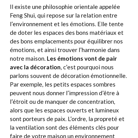
Il existe une philosophie orientale appelée
Feng Shui
, qui repose sur la relation entre
l’environnement et les émotions. Elle tente
de doter les espaces des bons matériaux et
des bons emplacements pour équilibrer nos
émotions, et ainsi trouver l’harmonie dans
notre maison.
Les émotions vont de pair
avec la décoration
, c’est pourquoi nous
parlons souvent de décoration émotionnelle.
Par exemple, les petits espaces sombres
peuvent nous donner l’impression d’être à
l’étroit ou de manquer de concentration,
alors que les espaces ouverts et lumineux
sont porteurs de paix. L’ordre, la propreté et
la ventilation sont des éléments clés pour
faire de votre maison un environnement