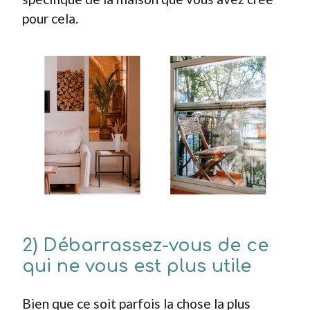
pour cela.
2) Débarrassez-vous de ce
qui ne vous est plus utile
Bien que ce soit parfois la chose la plus