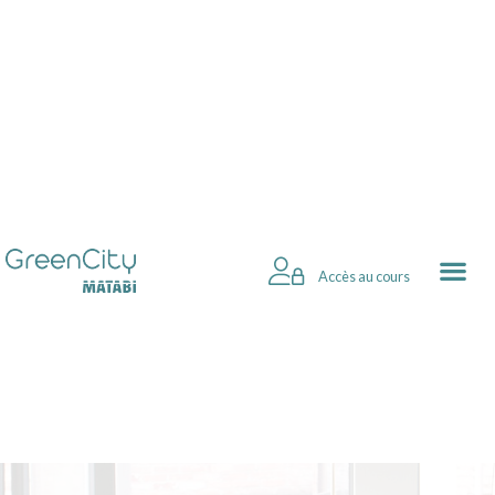
Accès au cours