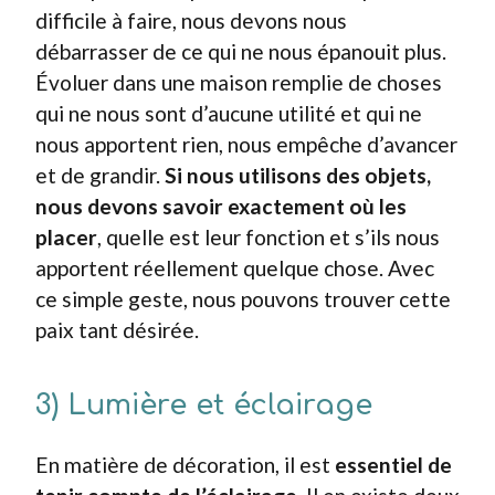
difficile à faire, nous devons nous
débarrasser de ce qui ne nous épanouit plus.
Évoluer dans une maison remplie de choses
qui ne nous sont d’aucune utilité et qui ne
nous apportent rien, nous empêche d’avancer
et de grandir.
Si nous utilisons des objets,
nous devons savoir exactement où les
placer
, quelle est leur fonction et s’ils nous
apportent réellement quelque chose. Avec
ce simple geste, nous pouvons trouver cette
paix tant désirée.
3) Lumière et éclairage
En matière de décoration, il est
essentiel de