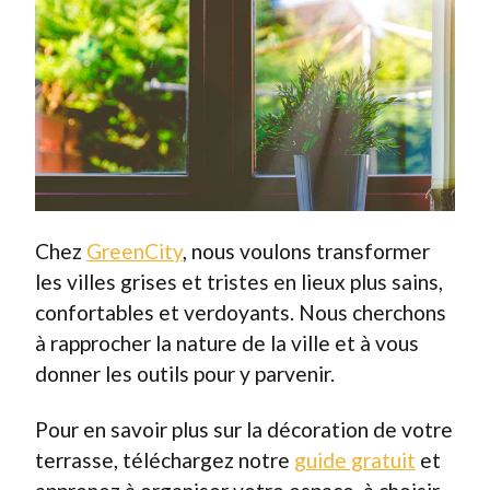
Chez
GreenCity
, nous voulons transformer
les villes grises et tristes en lieux plus sains,
confortables et verdoyants. Nous cherchons
à rapprocher la nature de la ville et à vous
donner les outils pour y parvenir.
Pour en savoir plus sur la décoration de votre
terrasse, téléchargez notre
guide gratuit
et