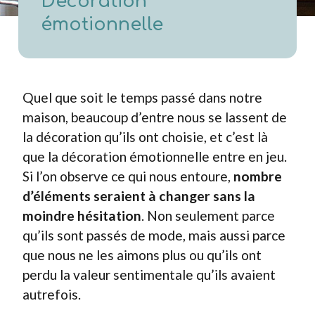
Décoration
émotionnelle
Quel que soit le temps passé dans notre
maison, beaucoup d’entre nous se lassent de
la décoration qu’ils ont choisie, et c’est là
que la décoration émotionnelle entre en jeu.
Si l’on observe ce qui nous entoure,
nombre
d’éléments seraient à changer sans la
moindre hésitation
. Non seulement parce
qu’ils sont passés de mode, mais aussi parce
que nous ne les aimons plus ou qu’ils ont
perdu la valeur sentimentale qu’ils avaient
autrefois.