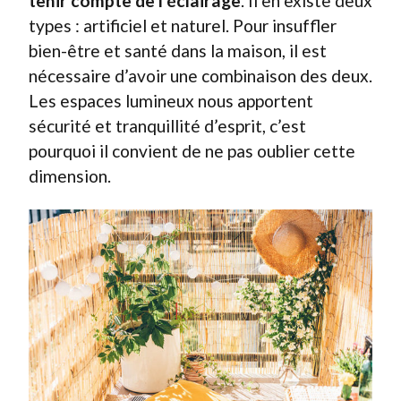
tenir compte de l’éclairage
. Il en existe deux
types : artificiel et naturel. Pour insuffler
bien-être et santé dans la maison, il est
nécessaire d’avoir une combinaison des deux.
Les espaces lumineux nous apportent
sécurité et tranquillité d’esprit, c’est
pourquoi il convient de ne pas oublier cette
dimension.