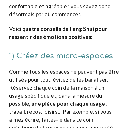
confortable et agréable ; vous savez donc
désormais par où commencer.
Voici
quatre conseils de
Feng Shui
pour
ressentir des émotions positives:
1) Créez des micro-espaces
Comme tous les espaces ne peuvent pas être
utilisés pour tout, évitez de les banaliser.
Réservez chaque coin de la maison à un
usage spécifique et, dans la mesure du
possible,
une pièce pour chaque usage
:
travail, repos, loisirs… Par exemple, si vous
aimez écrire, faites-le dans ce coin
spécifique de la maison que vous avez créé