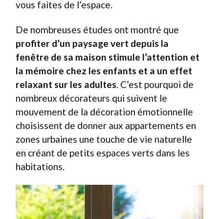
vous faites de l’espace.
De nombreuses études ont montré que
profiter d’un paysage vert depuis la
fenêtre de sa maison stimule l’attention et
la mémoire chez les enfants et a un effet
relaxant sur les adultes
. C’est pourquoi de
nombreux décorateurs qui suivent le
mouvement de la décoration émotionnelle
choisissent de donner aux appartements en
zones urbaines une touche de vie naturelle
en créant de petits espaces verts dans les
habitations.