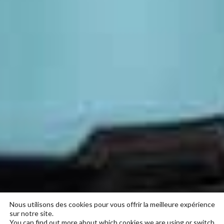
Nous utilisons des cookies pour vous offrir la meilleure expérience
sur notre site.
You can find out more about which cookies we are using or switch