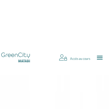
Accès au cours