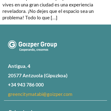
vives en una gran ciudad es una experiencia
reveladora. ¡No dejes que el espacio sea un
problema! Todo lo que […]
Antigua, 4
20577 Antzuola (Gipuzkoa)
+34 943 786 000
greencitymatabi@goizper.com