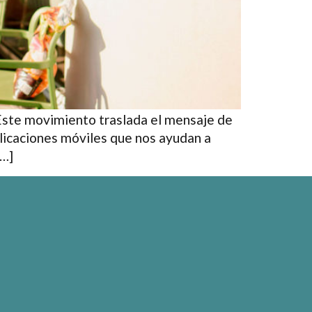
 Este movimiento traslada el mensaje de
licaciones móviles que nos ayudan a
[…]