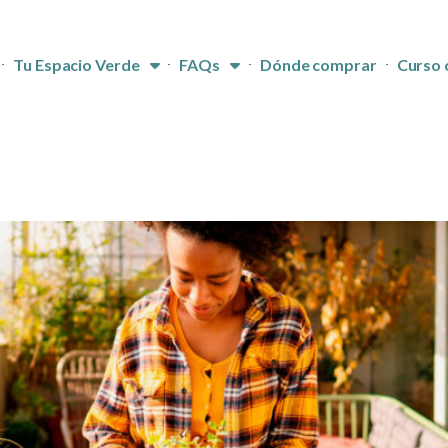
Tu Espacio Verde
FAQs
Dónde comprar
Curso 