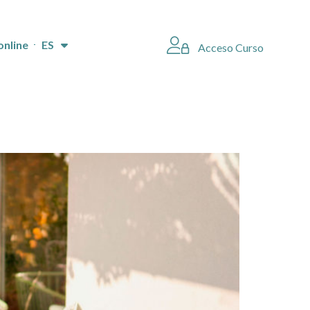
online
ES
Acceso Curso