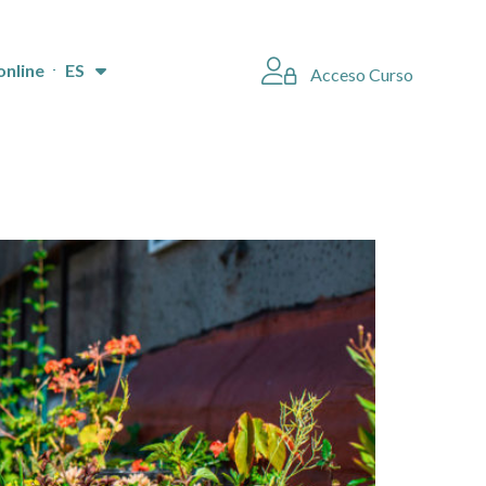
online
ES
Acceso Curso