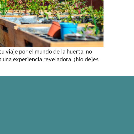
u viaje por el mundo de la huerta, no
s una experiencia reveladora. ¡No dejes