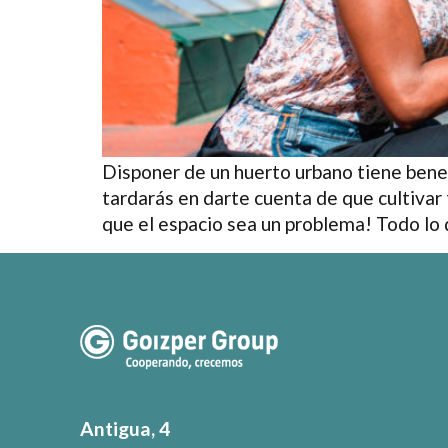
Disponer de un huerto urbano tiene benef
tardarás en darte cuenta de que cultivar
que el espacio sea un problema! Todo lo 
Antigua, 4