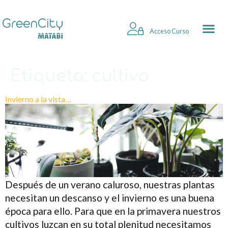
Acceso Curso
Etiqueta:
cultivo
Invierno a la vista…
Después de un verano caluroso, nuestras plantas
necesitan un descanso y el invierno es una buena
época para ello. Para que en la primavera nuestros
cultivos luzcan en su total plenitud necesitamos