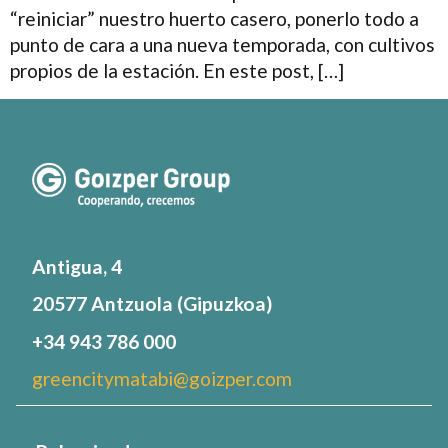
“reiniciar” nuestro huerto casero, ponerlo todo a
punto de cara a una nueva temporada, con cultivos
propios de la estación. En este post, […]
Antigua, 4
20577 Antzuola (Gipuzkoa)
+34 943 786 000
greencitymatabi@goizper.com