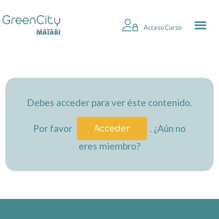
Acceso Curso
Debes acceder para ver éste contenido.
Por favor
. ¿Aún no
Acceder
eres miembro?