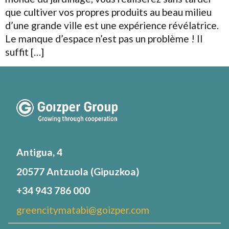
que cultiver vos propres produits au beau milieu
d’une grande ville est une expérience révélatrice.
Le manque d’espace n’est pas un problème ! Il
suffit […]
Antigua, 4
20577 Antzuola (Gipuzkoa)
+34 943 786 000
greencitymatabi@goizper.com