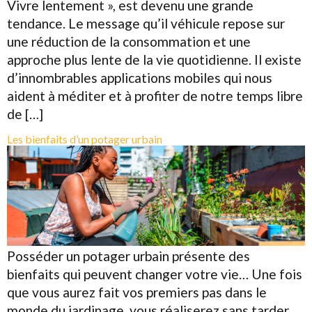
Vivre lentement », est devenu une grande
tendance. Le message qu’il véhicule repose sur
une réduction de la consommation et une
approche plus lente de la vie quotidienne. Il existe
d’innombrables applications mobiles qui nous
aident à méditer et à profiter de notre temps libre
de […]
Les bienfaits d’un potager urbain
Posséder un potager urbain présente des
bienfaits qui peuvent changer votre vie… Une fois
que vous aurez fait vos premiers pas dans le
monde du jardinage, vous réaliserez sans tarder