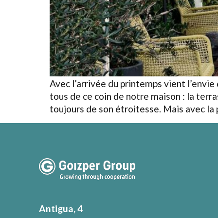
Avec l’arrivée du printemps vient l’envie
tous de ce coin de notre maison : la terr
toujours de son étroitesse. Mais avec la
Antigua, 4