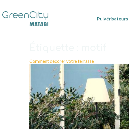
Pulvérisateurs
Étiquette :
motif
Comment décorer votre terrasse