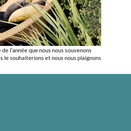
ode de l’année que nous nous souvenons
us le souhaiterions et nous nous plaignons