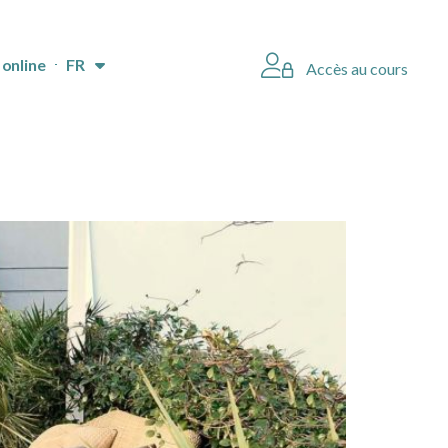
online
FR
Accès au cours