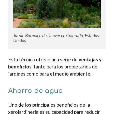
Jardín Botánico de Denver en Colorado, Estados
Unidos
Esta técnica ofrece una serie de
ventajas y
beneficios
, tanto para los propietarios de
jardines como para el medio ambiente.
Ahorro de agua
Uno de los principales beneficios de la
xerojardinería es su capacidad para reducir