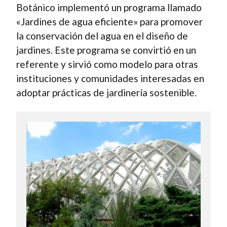
Botánico implementó un programa llamado
«Jardines de agua eficiente» para promover
la conservación del agua en el diseño de
jardines. Este programa se convirtió en un
referente y sirvió como modelo para otras
instituciones y comunidades interesadas en
adoptar prácticas de jardinería sostenible.