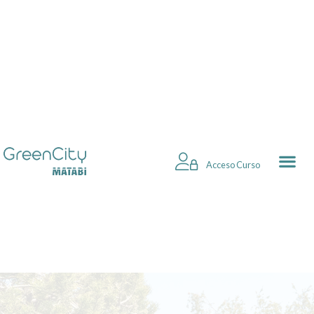
Acceso Curso