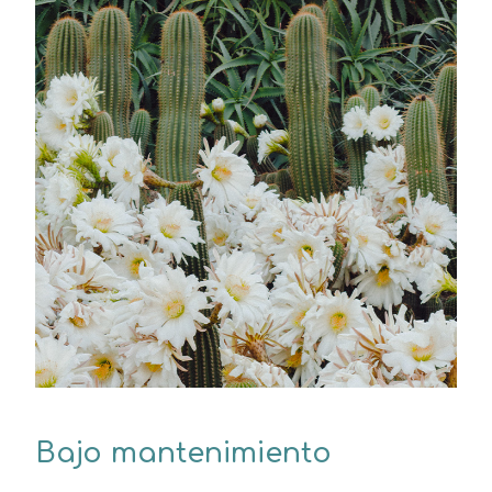
Bajo mantenimiento