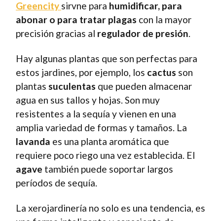
Greencity
sirvne para
humidificar, para
abonar o para tratar plagas
con la mayor
precisión gracias al
regulador de presión
.
Hay algunas plantas que son perfectas para
estos jardines, por ejemplo, los
cactus
son
plantas
suculentas
que pueden almacenar
agua en sus tallos y hojas. Son muy
resistentes a la sequía y vienen en una
amplia variedad de formas y tamaños. La
lavanda
es una planta aromática que
requiere poco riego una vez establecida. El
agave
también puede soportar largos
períodos de sequía.
La xerojardinería no solo es una tendencia, es