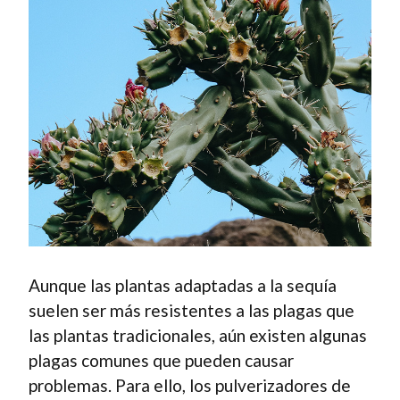
Aunque las plantas adaptadas a la sequía
suelen ser más resistentes a las plagas que
las plantas tradicionales, aún existen algunas
plagas comunes que pueden causar
problemas. Para ello, los pulverizadores de