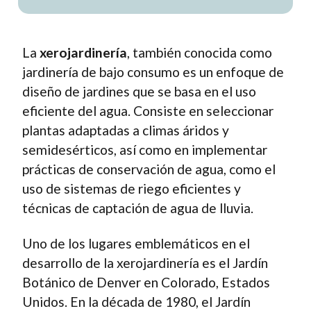
La
xerojardinería
, también conocida como
jardinería de bajo consumo es un enfoque de
diseño de jardines que se basa en el uso
eficiente del agua. Consiste en seleccionar
plantas adaptadas a climas áridos y
semidesérticos, así como en implementar
prácticas de conservación de agua, como el
uso de sistemas de riego eficientes y
técnicas de captación de agua de lluvia.
Uno de los lugares emblemáticos en el
desarrollo de la xerojardinería es el Jardín
Botánico de Denver en Colorado, Estados
Unidos. En la década de 1980, el Jardín