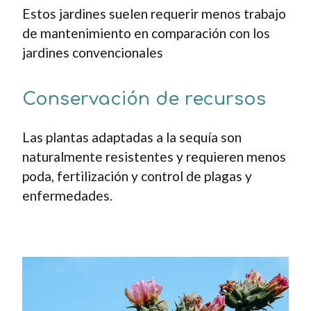
Estos jardines suelen requerir menos trabajo
de mantenimiento en comparación con los
jardines convencionales
Conservación de recursos
Las plantas adaptadas a la sequía son
naturalmente resistentes y requieren menos
poda, fertilización y control de plagas y
enfermedades.