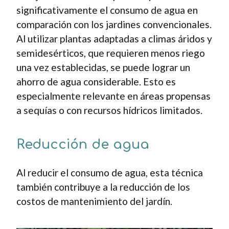
significativamente el consumo de agua en
comparación con los jardines convencionales.
Al utilizar plantas adaptadas a climas áridos y
semidesérticos, que requieren menos riego
una vez establecidas, se puede lograr un
ahorro de agua considerable. Esto es
especialmente relevante en áreas propensas
a sequías o con recursos hídricos limitados.
Reducción de agua
Al reducir el consumo de agua, esta técnica
también contribuye a la reducción de los
costos de mantenimiento del jardín.